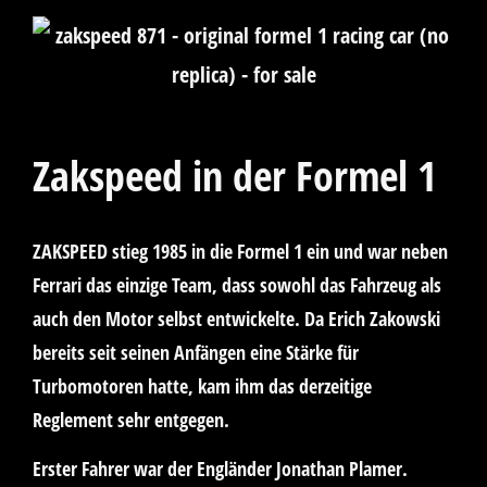
Zakspeed in der Formel 1
ZAKSPEED stieg 1985 in die Formel 1 ein und war neben
Ferrari das einzige Team, dass sowohl das Fahrzeug als
auch den Motor selbst entwickelte. Da Erich Zakowski
bereits seit seinen Anfängen eine Stärke für
Turbomotoren hatte, kam ihm das derzeitige
Reglement sehr entgegen.
Erster Fahrer war der Engländer Jonathan Plamer.