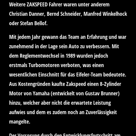
Weitere ZAKSPEED Fahrer waren unter anderem
Christian Danner, Bernd Schneider, Manfred Winkelhock
oder Stefan Bellof.
Mit jedem Jahr gewann das Team an Erfahrung und war
zunehmend in der Lage sein Auto zu verbessern. Mit
dem Reglementwechsel in 1989 wurden jedoch
erstmals Turbomotoren verboten, was einen
wesentlichen Einschnitt für das Eifeler-Team bedeutete.
Aus Kostengründen kaufte Zakspeed einen 8-Zylinder
Motor von Yamaha (entwickelt von Gustav Brunner)
hinzu, welcher aber nicht die erwartete Leistung
aufwies und dem es zudem noch an Zuverlässigkeit
mangelte.
Der Vorsprung durch den Entwicklungsfortschritt am