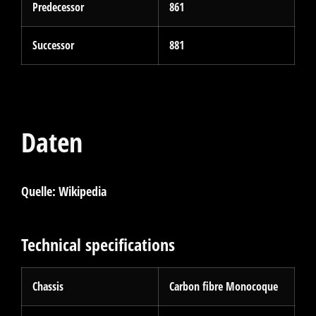
Predecessor
861
Successor
881
Daten
Quelle: Wikipedia
Technical specifications
Chassis
Carbon fibre Monocoque