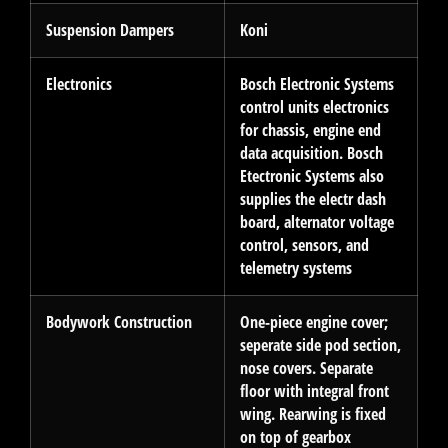
Suspension Dampers
Koni
Electronics
Bosch Electronic Systems
control units electronics
for chassis, engine end
data acquisition. Bosch
Etectronic Systems also
supplies the electr dash
board, alternator voltage
control, sensors, and
telemetry systems
Bodywork Construction
One-piece engine cover;
seperate side pod section,
nose covers. Separate
floor with integral front
wing. Rearwing is fixed
on top of gearbox