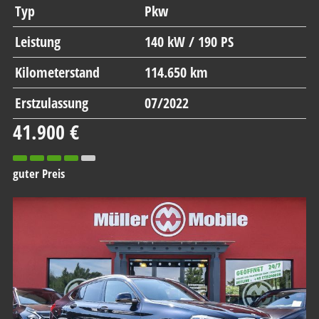
Typ
Pkw
Leistung
140 kW / 190 PS
Kilometerstand
114.650 km
Erstzulassung
07/2022
41.900 €
guter Preis