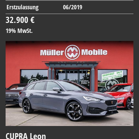
Erstzulassung
06/2019
32.900 €
19% MwSt.
CUPRA
Leon