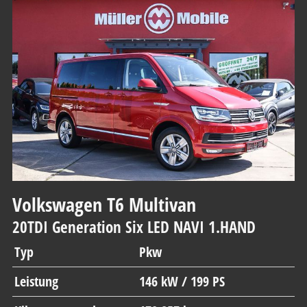
Volkswagen
T6 Multivan
20TDI Generation Six LED NAVI 1.HAND
Typ
Pkw
Leistung
146 kW / 199 PS