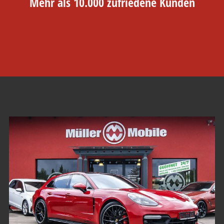
Mehr als 10.000 zufriedene Kunden