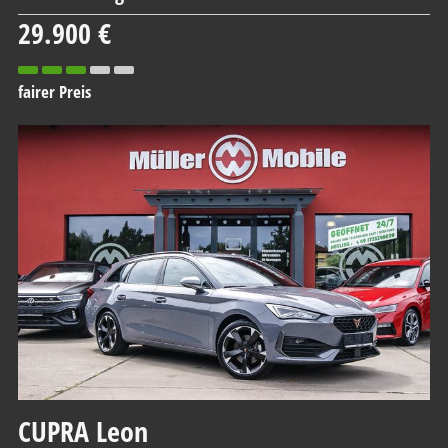
29.900 €
fairer Preis
CUPRA
Leon