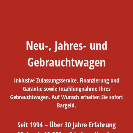
Neu-, Jahres- und
Gebrauchtwagen
Inklusive Zulassungsservice, Finanzierung und
Garantie sowie Inzahlungnahme Ihres
Gebrauchtwagen. Auf Wunsch erhalten Sie sofort
Bargeld.
Seit 1994 – Über 30 Jahre Erfahrung