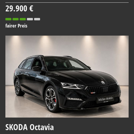
29.900 €
fairer Preis
SKODA
Octavia