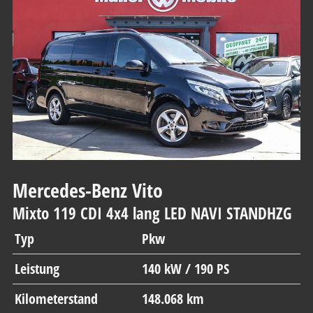
Mercedes-Benz
Vito
Mixto 119 CDI 4x4 lang LED NAVI STANDHZG
Typ
Pkw
Leistung
140 kW / 190 PS
Kilometerstand
148.068 km