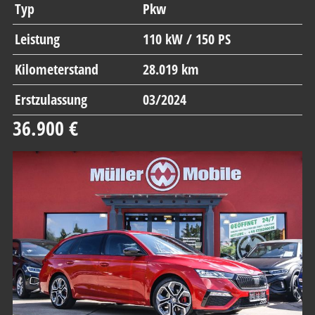
Typ
Pkw
Leistung
110 kW / 150 PS
Kilometerstand
28.019 km
Erstzulassung
03/2024
36.900 €