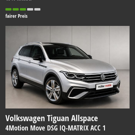
fairer Preis
Volkswagen
Tiguan Allspace
4Motion Move DSG IQ-MATRIX ACC 1