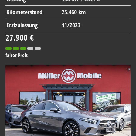
Kilometerstand
25.460 km
Erstzulassung
11/2023
27.900 €
fairer Preis