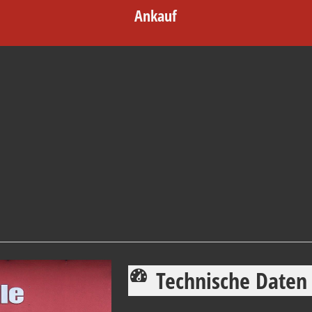
Ankauf
Technische Daten