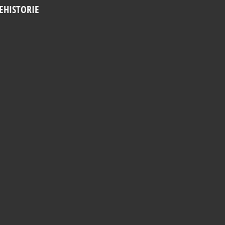
EHISTORIE