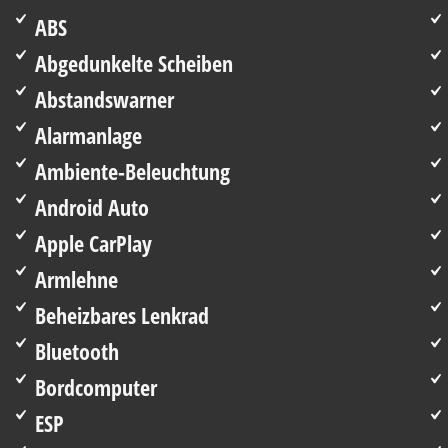
ABS
Abgedunkelte Scheiben
Abstandswarner
Alarmanlage
Ambiente-Beleuchtung
Android Auto
Apple CarPlay
Armlehne
Beheizbares Lenkrad
Bluetooth
Bordcomputer
ESP