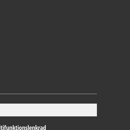
tifunktionslenkrad