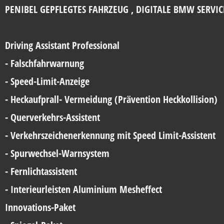
PENIBEL GEPFLEGTES FAHRZEUG , DIGITALE BMW SERVIC
Driving Assistant Professional
- Falschfahrwarnung
- Speed-Limit-Anzeige
- Heckaufprall- Vermeidung (Prävention Heckkollision)
- Querverkehrs-Assistent
- Verkehrszeichenerkennung mit Speed Limit-Assistent
- Spurwechsel-Warnsystem
- Fernlichtassistent
- Interieurleisten Aluminium Mesheffect
Innovations-Paket