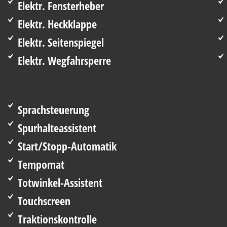
Elektr. Fensterheber
Elektr. Heckklappe
Elektr. Seitenspiegel
Elektr. Wegfahrsperre
Sprachsteuerung
Spurhalteassistent
Start/Stopp-Automatik
Tempomat
Totwinkel-Assistent
Touchscreen
Traktionskontrolle