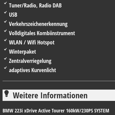
Tuner/Radio, Radio DAB
USB
Verkehrszeichenerkennung
Volldigitales Kombiinstrument
WLAN / Wifi Hotspot
Winterpaket
Zentralverriegelung
adaptives Kurvenlicht
Weitere Informationen
BMW
223i
xDrive Active Tourer 160kW/230PS SYSTEM